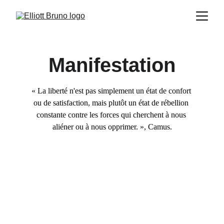
Manifestation
« La liberté n'est pas simplement un état de confort 
ou de satisfaction, mais plutôt un état de rébellion 
constante contre les forces qui cherchent à nous 
aliéner ou à nous opprimer. », Camus.