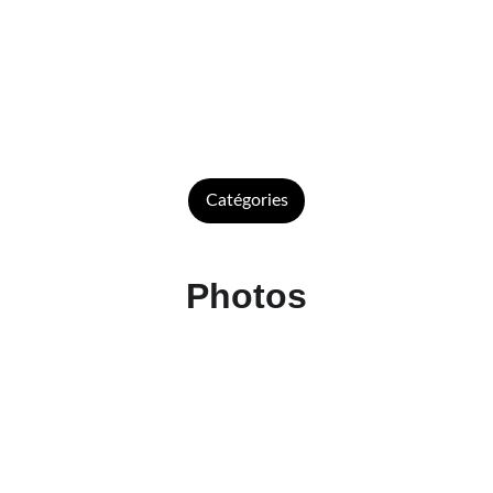
Catégories
Photos